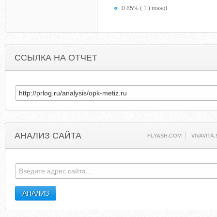
0.85% ( 1 ) mssql
ССЫЛКА НА ОТЧЕТ
АНАЛИЗ САЙТА
FLYASH.COM
VIVAVITA