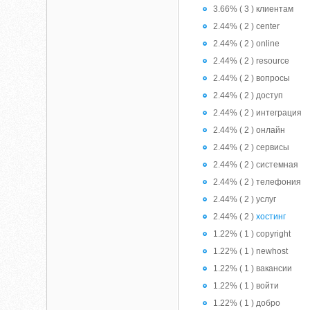
3.66% ( 3 ) клиентам
2.44% ( 2 ) center
2.44% ( 2 ) online
2.44% ( 2 ) resource
2.44% ( 2 ) вопросы
2.44% ( 2 ) доступ
2.44% ( 2 ) интеграция
2.44% ( 2 ) онлайн
2.44% ( 2 ) сервисы
2.44% ( 2 ) системная
2.44% ( 2 ) телефония
2.44% ( 2 ) услуг
2.44% ( 2 )
хостинг
1.22% ( 1 ) copyright
1.22% ( 1 ) newhost
1.22% ( 1 ) вакансии
1.22% ( 1 ) войти
1.22% ( 1 ) добро