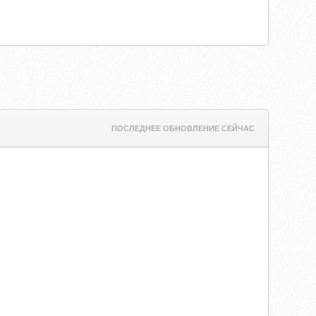
ПОСЛЕДНЕЕ ОБНОВЛЕНИЕ СЕЙЧАС