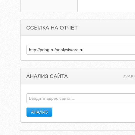
ССЫЛКА НА ОТЧЕТ
АНАЛИЗ САЙТА
AVM.KI