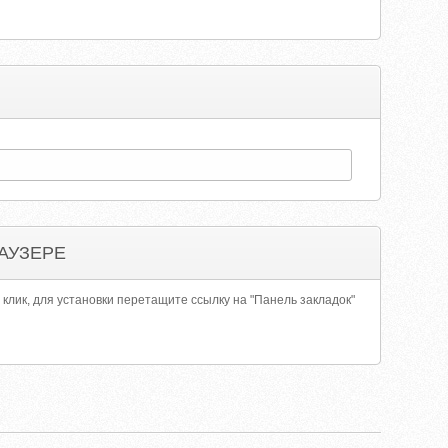
АУЗЕРЕ
 клик, для установки перетащите ссылку на "Панель закладок"