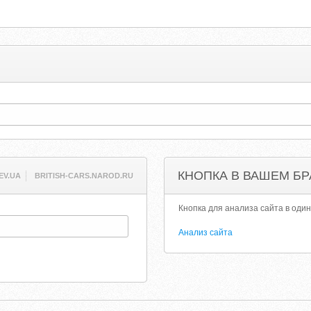
КНОПКА В ВАШЕМ БР
EV.UA
BRITISH-CARS.NAROD.RU
Кнопка для анализа сайта в один
Анализ сайта