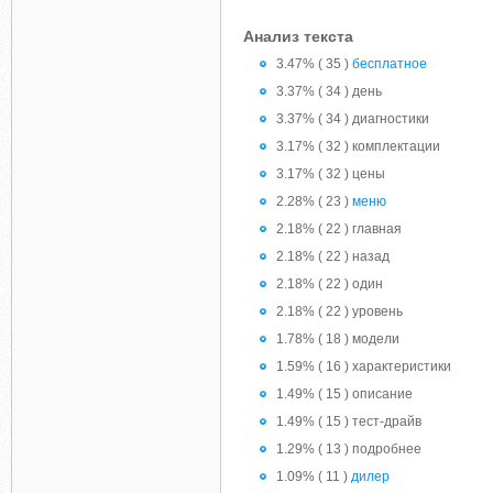
Анализ текста
3.47% ( 35 )
бесплатное
3.37% ( 34 ) день
3.37% ( 34 ) диагностики
3.17% ( 32 ) комплектации
3.17% ( 32 ) цены
2.28% ( 23 )
меню
2.18% ( 22 ) главная
2.18% ( 22 ) назад
2.18% ( 22 ) один
2.18% ( 22 ) уровень
1.78% ( 18 ) модели
1.59% ( 16 ) характеристики
1.49% ( 15 ) описание
1.49% ( 15 ) тест-драйв
1.29% ( 13 ) подробнее
1.09% ( 11 )
дилер