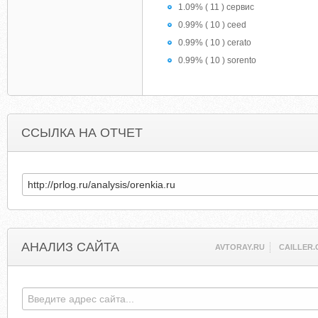
1.09% ( 11 ) сервис
0.99% ( 10 ) ceed
0.99% ( 10 ) cerato
0.99% ( 10 ) sorento
ССЫЛКА НА ОТЧЕТ
АНАЛИЗ САЙТА
AVTORAY.RU
CAILLER.