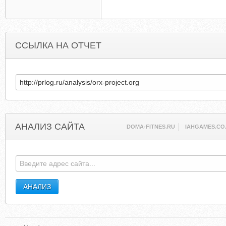
ССЫЛКА НА ОТЧЕТ
АНАЛИЗ САЙТА
DOMA-FITNES.RU
IAHGAMES.CO.