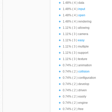
1.48% ( 4 ) data
1.48% ( 4 )
input
1.48% ( 4 )
open
1.48% ( 4 ) rendering
1.11% ( 3 ) allowing
1.11% ( 3 ) camera
1.11% ( 3 )
easy
1.11% ( 3 ) multiple
1.11% ( 3 ) support
1.11% ( 3 ) texture
0.74% ( 2 ) animation
0.74% ( 2 )
collision
0.74% ( 2 ) configuration
0.74% ( 2 ) develop
0.74% ( 2 ) driven
0.74% ( 2 ) easily
0.74% ( 2 ) engine
0.74% ( 2 ) free