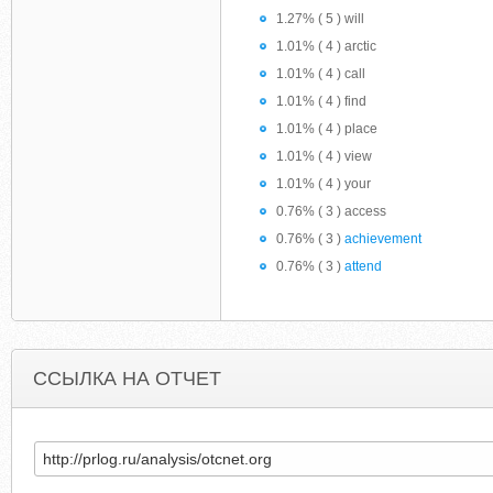
1.27% ( 5 ) will
1.01% ( 4 ) arctic
1.01% ( 4 ) call
1.01% ( 4 ) find
1.01% ( 4 ) place
1.01% ( 4 ) view
1.01% ( 4 ) your
0.76% ( 3 ) access
0.76% ( 3 )
achievement
0.76% ( 3 )
attend
ССЫЛКА НА ОТЧЕТ