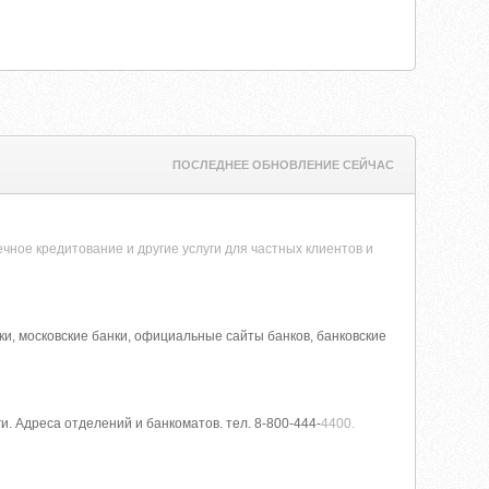
ПОСЛЕДНЕЕ ОБНОВЛЕНИЕ СЕЙЧАС
чное кредитование и другие услуги для частных клиентов и
нки, московские банки, официальные сайты банков, банковские
и. Адреса отделений и банкоматов. тел. 8-800-444-
4400.