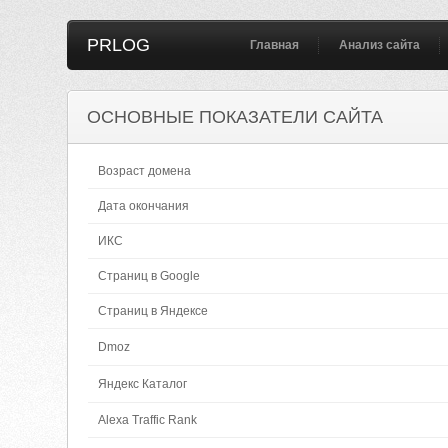
PRLOG
Главная
Анализ сайта
ОСНОВНЫЕ ПОКАЗАТЕЛИ САЙТА
Возраст домена
Дата окончания
ИКС
Страниц в Google
Страниц в Яндексе
Dmoz
Яндекс Каталог
Alexa Traffic Rank