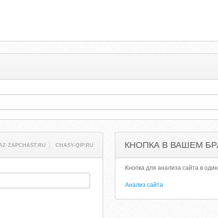
КНОПКА В ВАШЕМ БР
AZ-ZAPCHAST.RU
CHASY-QIP.RU
Кнопка для анализа сайта в один
Анализ сайта