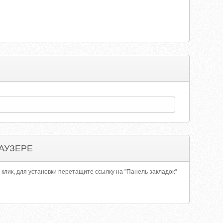
АУЗЕРЕ
 клик, для установки перетащите ссылку на "Панель закладок"