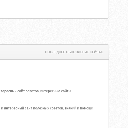
ПОСЛЕДНЕЕ ОБНОВЛЕНИЕ СЕЙЧАС
интересный сайт советов, интересные сайты
й и интересный сайт полезных советов, знаний и помощ
и