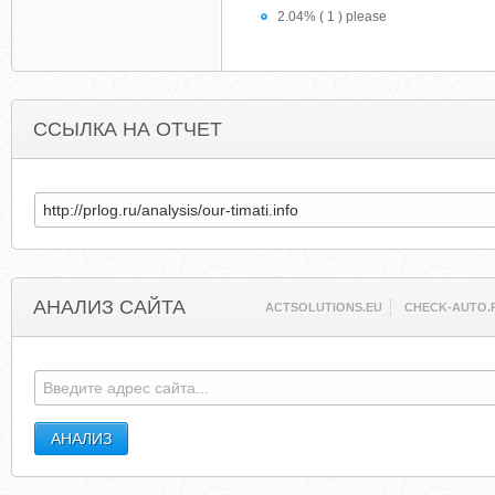
2.04% ( 1 ) please
ССЫЛКА НА ОТЧЕТ
АНАЛИЗ САЙТА
ACTSOLUTIONS.EU
CHECK-AUTO.