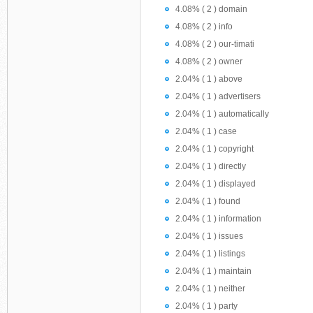
4.08% ( 2 ) domain
4.08% ( 2 ) info
4.08% ( 2 ) our-timati
4.08% ( 2 ) owner
2.04% ( 1 ) above
2.04% ( 1 ) advertisers
2.04% ( 1 ) automatically
2.04% ( 1 ) case
2.04% ( 1 ) copyright
2.04% ( 1 ) directly
2.04% ( 1 ) displayed
2.04% ( 1 ) found
2.04% ( 1 ) information
2.04% ( 1 ) issues
2.04% ( 1 ) listings
2.04% ( 1 ) maintain
2.04% ( 1 ) neither
2.04% ( 1 ) party