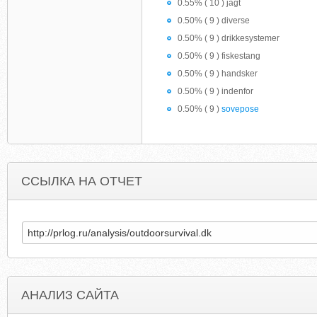
0.55% ( 10 ) jagt
0.50% ( 9 ) diverse
0.50% ( 9 ) drikkesystemer
0.50% ( 9 ) fiskestang
0.50% ( 9 ) handsker
0.50% ( 9 ) indenfor
0.50% ( 9 )
sovepose
ССЫЛКА НА ОТЧЕТ
АНАЛИЗ САЙТА