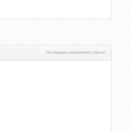
ПОСЛЕДНЕЕ ОБНОВЛЕНИЕ СЕЙЧАС