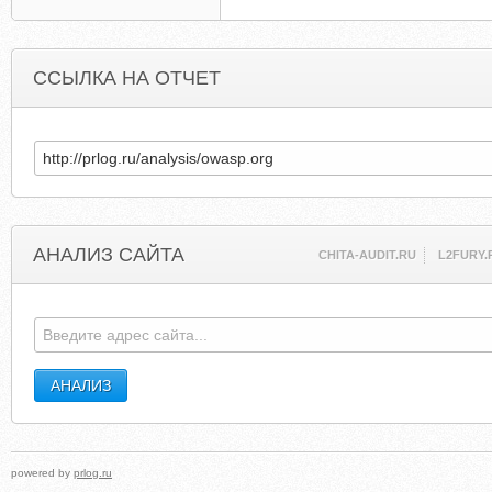
ССЫЛКА НА ОТЧЕТ
АНАЛИЗ САЙТА
CHITA-AUDIT.RU
L2FURY.
powered by
prlog.ru