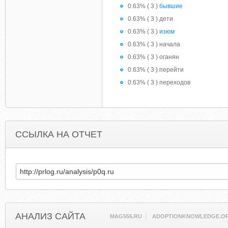
0.63% ( 3 )
бывшие
0.63% ( 3 ) дети
0.63% ( 3 )
изюм
0.63% ( 3 ) начала
0.63% ( 3 ) оганян
0.63% ( 3 ) перейти
0.63% ( 3 ) переходов
ССЫЛКА НА ОТЧЕТ
АНАЛИЗ САЙТА
MAG555.RU
ADOPTIONKNOWLEDGE.O