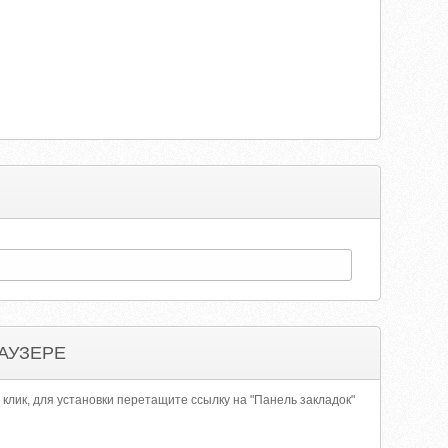
АУЗЕРЕ
 клик, для установки перетащите ссылку на "Панель закладок"