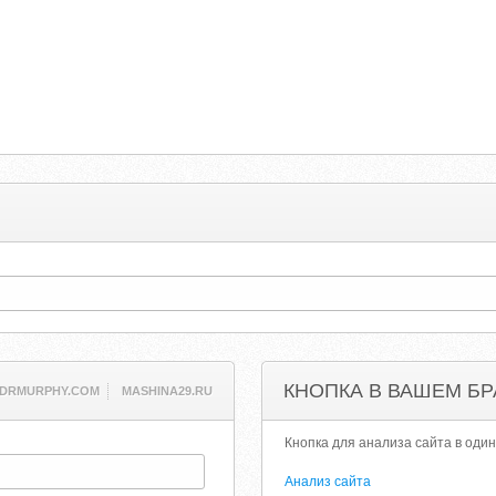
КНОПКА В ВАШЕМ БР
DRMURPHY.COM
MASHINA29.RU
Кнопка для анализа сайта в один
Анализ сайта