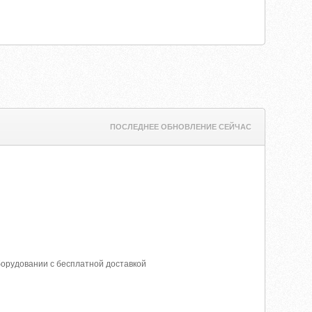
ПОСЛЕДНЕЕ ОБНОВЛЕНИЕ СЕЙЧАС
борудовании с бесплатной доставкой