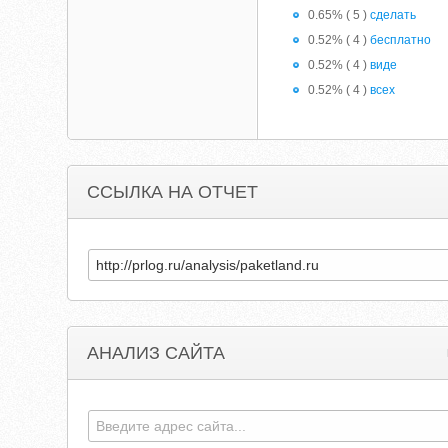
0.65% ( 5 )
сделать
0.52% ( 4 )
бесплатно
0.52% ( 4 )
виде
0.52% ( 4 )
всех
ССЫЛКА НА ОТЧЕТ
АНАЛИЗ САЙТА