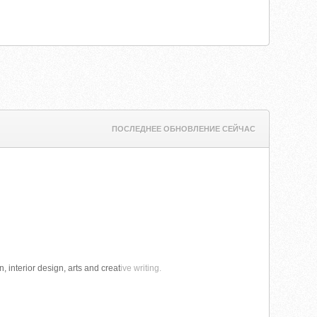
ПОСЛЕДНЕЕ ОБНОВЛЕНИЕ СЕЙЧАС
, interior design, arts and creat
ive writing.