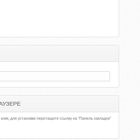
АУЗЕРЕ
 клик, для установки перетащите ссылку на "Панель закладок"