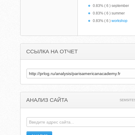
0.83% ( 6 ) september
0.83% ( 6 ) summer
0.83% ( 6 )
workshop
ССЫЛКА НА ОТЧЕТ
АНАЛИЗ САЙТА
SEMSITE