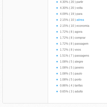
4.30% ( 20 ) partir
4.30% ( 20 ) volta
4.09% ( 19 ) para
2.15% ( 10 )
aérea
2.15% ( 10 ) economia
1.72% ( 8 ) agora
1.72% ( 8 ) comprar
1.72% ( 8 ) passagem
1.72% ( 8 ) voos
1.51% ( 7 ) passagens
1.08% ( 5 ) alegre
1.08% ( 5 ) janeiro
1.08% ( 5 ) paulo
1.08% ( 5 ) porto
0.86% ( 4 ) tarifas
0.65% ( 3 ) adulto