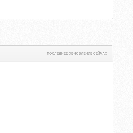
ПОСЛЕДНЕЕ ОБНОВЛЕНИЕ СЕЙЧАС