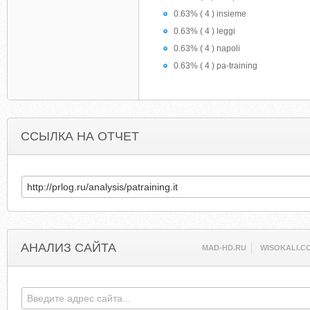
0.63% ( 4 ) insieme
0.63% ( 4 ) leggi
0.63% ( 4 ) napoli
0.63% ( 4 ) pa-training
ССЫЛКА НА ОТЧЕТ
АНАЛИЗ САЙТА
MAD-HD.RU
WISOKALI.C