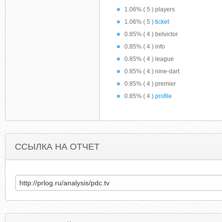
1.06% ( 5 ) players
1.06% ( 5 )
ticket
0.85% ( 4 ) betvictor
0.85% ( 4 ) info
0.85% ( 4 ) league
0.85% ( 4 ) nine-dart
0.85% ( 4 ) premier
0.85% ( 4 )
profile
ССЫЛКА НА ОТЧЕТ