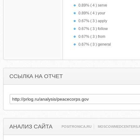
0.89% ( 4 ) serve
0.89% ( 4 ) your
0.67% ( 3 ) apply
0.67% ( 3 ) follow
0.67% ( 3 ) from
0.67% ( 3 ) general
ССЫЛКА НА ОТЧЕТ
АНАЛИЗ САЙТА
POSITRONICA.RU
MOSCOWMEDCENTERS.