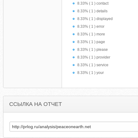
8.33% ( 1 ) contact
8.33% ( 1 ) details
8.33% ( 1 ) displayed
8.33% ( 1 ) error
8.33% ( 1 ) more
8.33% ( 1 ) page
8.33% ( 1 ) please
8.33% ( 1 ) provider
8.33% ( 1 ) service
8.33% ( 1 ) your
ССЫЛКА НА ОТЧЕТ