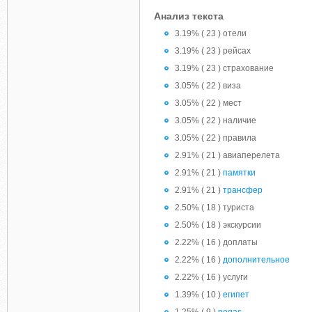
Анализ текста
3.19% ( 23 ) отели
3.19% ( 23 ) рейсах
3.19% ( 23 ) страхование
3.05% ( 22 ) виза
3.05% ( 22 ) мест
3.05% ( 22 ) наличие
3.05% ( 22 ) правила
2.91% ( 21 ) авиаперелета
2.91% ( 21 )
памятки
2.91% ( 21 )
трансфер
2.50% ( 18 ) туриста
2.50% ( 18 ) экскурсии
2.22% ( 16 ) доплаты
2.22% ( 16 )
дополнительное
2.22% ( 16 ) услуги
1.39% ( 10 )
египет