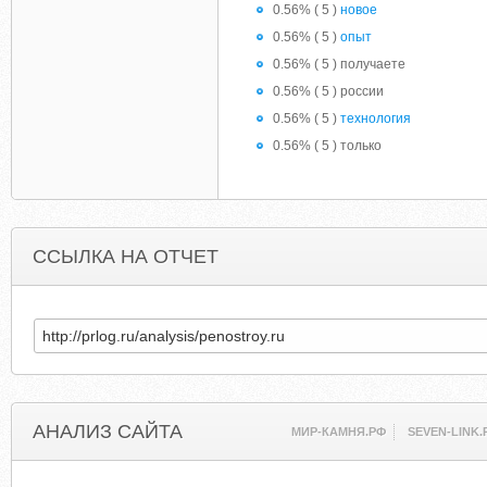
0.56% ( 5 )
новое
0.56% ( 5 )
опыт
0.56% ( 5 ) получаете
0.56% ( 5 ) россии
0.56% ( 5 )
технология
0.56% ( 5 ) только
ССЫЛКА НА ОТЧЕТ
АНАЛИЗ САЙТА
МИР-КАМНЯ.РФ
SEVEN-LINK.