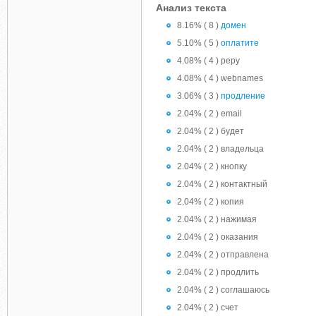
Анализ текста
8.16% ( 8 )
домен
5.10% ( 5 )
оплатите
4.08% ( 4 ) pepy
4.08% ( 4 ) webnames
3.06% ( 3 )
продление
2.04% ( 2 ) email
2.04% ( 2 ) будет
2.04% ( 2 ) владельца
2.04% ( 2 ) кнопку
2.04% ( 2 ) контактный
2.04% ( 2 ) копия
2.04% ( 2 ) нажимая
2.04% ( 2 ) оказания
2.04% ( 2 ) отправлена
2.04% ( 2 ) продлить
2.04% ( 2 ) соглашаюсь
2.04% ( 2 ) счет