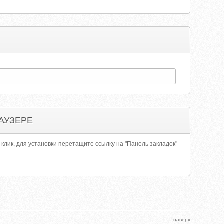
АУЗЕРЕ
 клик, для установки перетащите ссылку на "Панель закладок"
наверх