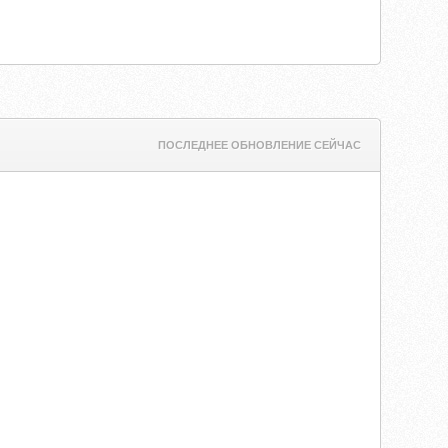
ПОСЛЕДНЕЕ ОБНОВЛЕНИЕ СЕЙЧАС