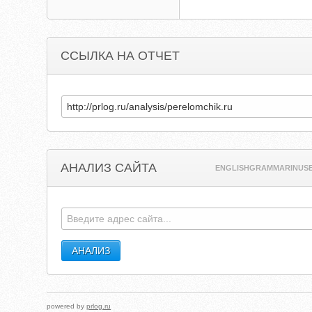
ССЫЛКА НА ОТЧЕТ
АНАЛИЗ САЙТА
ENGLISHGRAMMARINUSE
powered by
prlog.ru