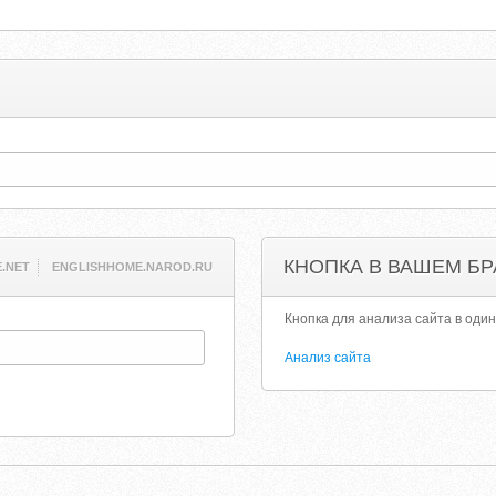
КНОПКА В ВАШЕМ БР
.NET
ENGLISHHOME.NAROD.RU
Кнопка для анализа сайта в один
Анализ сайта