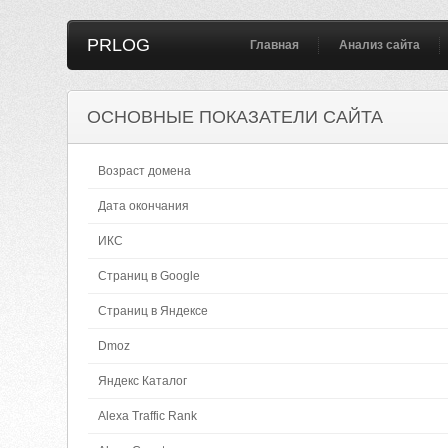
PRLOG
Главная
Анализ сайта
ОСНОВНЫЕ ПОКАЗАТЕЛИ САЙТА
Возраст домена
Дата окончания
ИКС
Страниц в Google
Страниц в Яндексе
Dmoz
Яндекс Каталог
Alexa Traffic Rank