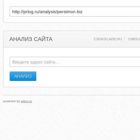
АНАЛИЗ САЙТА
CSOKOLADE.HU
CMED.
powered by
prlog.ru