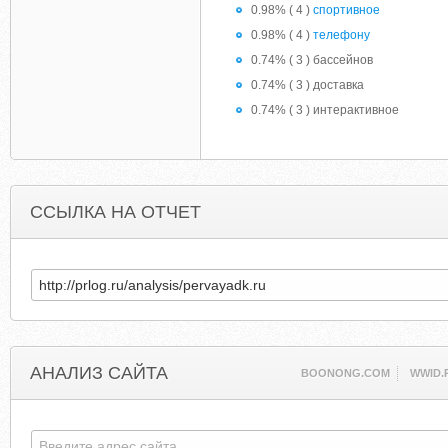
0.98% ( 4 )
спортивное
0.98% ( 4 )
телефону
0.74% ( 3 ) бассейнов
0.74% ( 3 ) доставка
0.74% ( 3 ) интерактивное
ССЫЛКА НА ОТЧЕТ
АНАЛИЗ САЙТА
BOONONG.COM
WWID.