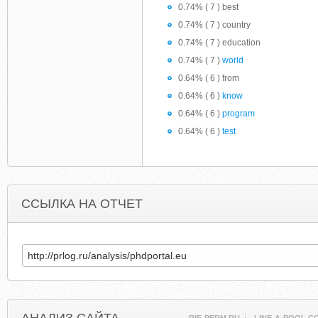
0.74% ( 7 ) best
0.74% ( 7 ) country
0.74% ( 7 ) education
0.74% ( 7 )
world
0.64% ( 6 ) from
0.64% ( 6 )
know
0.64% ( 6 )
program
0.64% ( 6 )
test
ССЫЛКА НА ОТЧЕТ