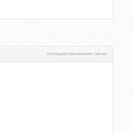
ПОСЛЕДНЕЕ ОБНОВЛЕНИЕ СЕЙЧАС