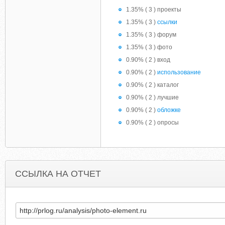
1.35% ( 3 ) проекты
1.35% ( 3 )
ссылки
1.35% ( 3 ) форум
1.35% ( 3 ) фото
0.90% ( 2 ) вход
0.90% ( 2 )
использование
0.90% ( 2 ) каталог
0.90% ( 2 ) лучшие
0.90% ( 2 )
обложке
0.90% ( 2 ) опросы
ССЫЛКА НА ОТЧЕТ