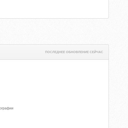
ПОСЛЕДНЕЕ ОБНОВЛЕНИЕ СЕЙЧАС
тографии