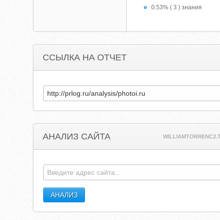
0.53% ( 3 ) знания
ССЫЛКА НА ОТЧЕТ
АНАЛИЗ САЙТА
WILLIAMTORRENC2.