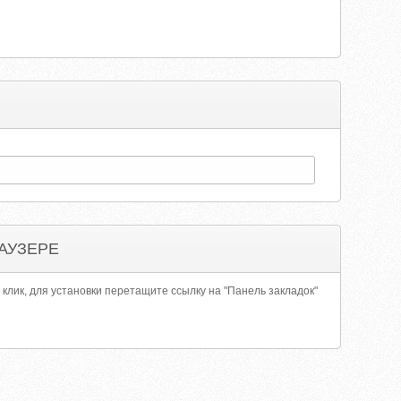
АУЗЕРЕ
 клик, для установки перетащите ссылку на "Панель закладок"