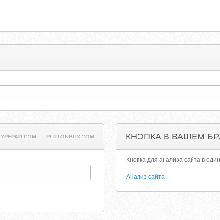
КНОПКА В ВАШЕМ БР
TYPEPAD.COM
PLUTONBUX.COM
Кнопка для анализа сайта в один
Анализ сайта