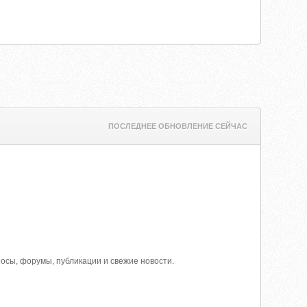
ПОСЛЕДНЕЕ ОБНОВЛЕНИЕ СЕЙЧАС
осы, форумы, публикации и свежие новости.