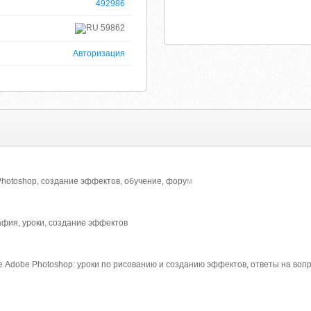
492986
59862
Авторизация
hotoshop, создание эффектов, обучение, фору
м
афия, уроки, создание эффектов
 Adobe Photoshop: уроки по рисованию и созданию эффектов, ответы на вопр