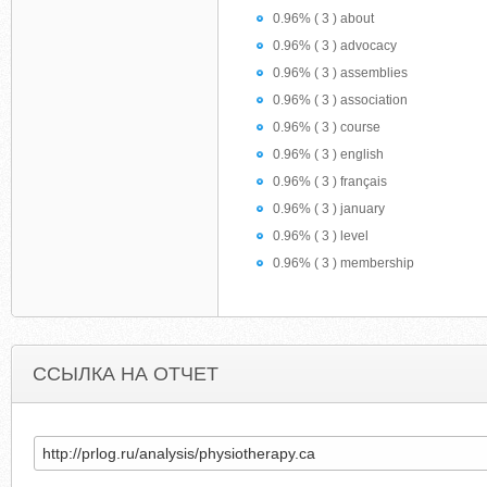
0.96% ( 3 ) about
0.96% ( 3 ) advocacy
0.96% ( 3 ) assemblies
0.96% ( 3 ) association
0.96% ( 3 ) course
0.96% ( 3 ) english
0.96% ( 3 ) français
0.96% ( 3 ) january
0.96% ( 3 ) level
0.96% ( 3 ) membership
ССЫЛКА НА ОТЧЕТ