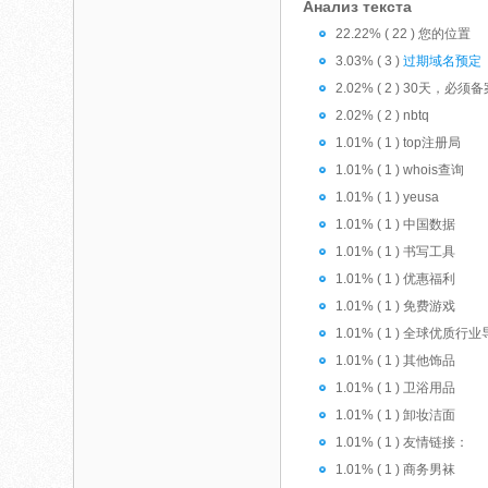
Анализ текста
22.22% ( 22 ) 您的位置
3.03% ( 3 )
过期域名预定
2.02% ( 2 ) 30天，必
2.02% ( 2 ) nbtq
1.01% ( 1 ) top注册局
1.01% ( 1 ) whois查询
1.01% ( 1 ) yeusa
1.01% ( 1 ) 中国数据
1.01% ( 1 ) 书写工具
1.01% ( 1 ) 优惠福利
1.01% ( 1 ) 免费游戏
1.01% ( 1 ) 全球优质
1.01% ( 1 ) 其他饰品
1.01% ( 1 ) 卫浴用品
1.01% ( 1 ) 卸妆洁面
1.01% ( 1 ) 友情链接：
1.01% ( 1 ) 商务男袜