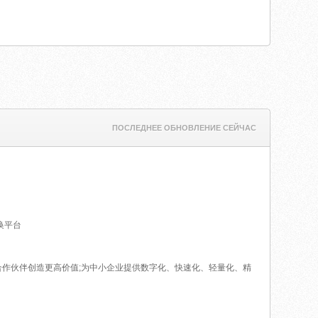
ПОСЛЕДНЕЕ ОБНОВЛЕНИЕ СЕЙЧАС
换平台
为客户和合作伙伴创造更高价值;为中小企业提供数字化、快速化、轻量化、精