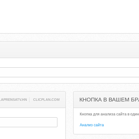
КНОПКА В ВАШЕМ БР
LAPRENSATV.HN
CLICPLAN.COM
Кнопка для анализа сайта в один
Анализ сайта