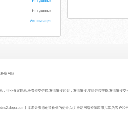
Нет данных
Нет данных
Авторизация
航备案网站
站，行业备案网站,免费提交链接,友情链接购买，友情链接,友情链接交换,友情链接交
.com,dns2.dopa.com】本着让资源创造价值的使命,助力推动网络资源应用共享,