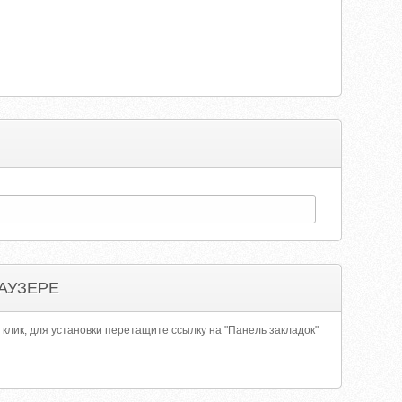
АУЗЕРЕ
 клик, для установки перетащите ссылку на "Панель закладок"