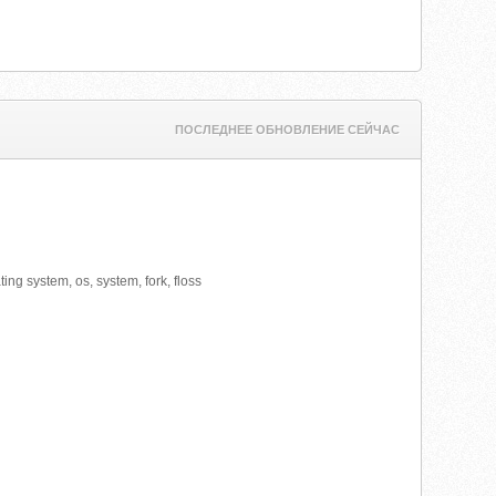
ПОСЛЕДНЕЕ ОБНОВЛЕНИЕ СЕЙЧАС
ting system, os, system, fork, floss