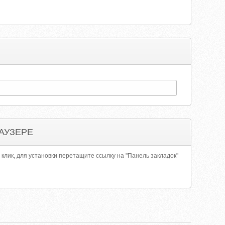
АУЗЕРЕ
 клик, для установки перетащите ссылку на "Панель закладок"