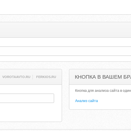
КНОПКА В ВАШЕМ БР
VOROTAAVTO.RU
FERKIOS.RU
Кнопка для анализа сайта в один
Анализ сайта