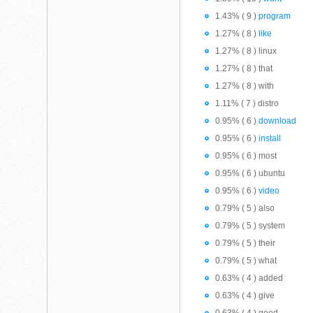
1.43% ( 9 )
program
1.27% ( 8 )
like
1.27% ( 8 ) linux
1.27% ( 8 ) that
1.27% ( 8 ) with
1.11% ( 7 ) distro
0.95% ( 6 )
download
0.95% ( 6 )
install
0.95% ( 6 ) most
0.95% ( 6 ) ubuntu
0.95% ( 6 )
video
0.79% ( 5 ) also
0.79% ( 5 ) system
0.79% ( 5 ) their
0.79% ( 5 ) what
0.63% ( 4 ) added
0.63% ( 4 ) give