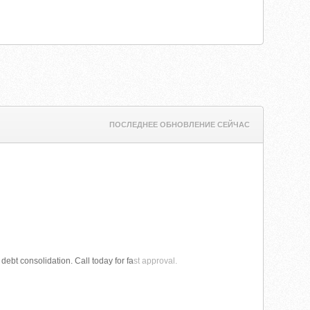
ПОСЛЕДНЕЕ ОБНОВЛЕНИЕ СЕЙЧАС
ebt consolidation. Call today for fa
st approval.