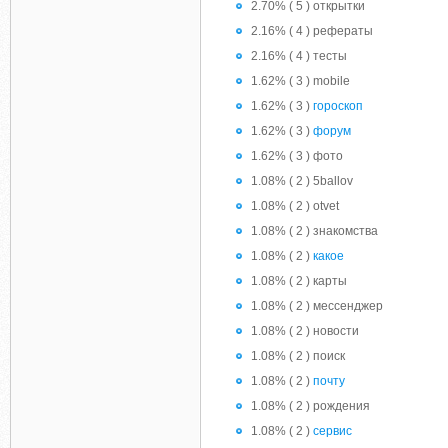
2.70% ( 5 ) открытки
2.16% ( 4 ) рефераты
2.16% ( 4 ) тесты
1.62% ( 3 ) mobile
1.62% ( 3 )
гороскоп
1.62% ( 3 )
форум
1.62% ( 3 ) фото
1.08% ( 2 ) 5ballov
1.08% ( 2 ) otvet
1.08% ( 2 ) знакомства
1.08% ( 2 )
какое
1.08% ( 2 ) карты
1.08% ( 2 ) мессенджер
1.08% ( 2 ) новости
1.08% ( 2 ) поиск
1.08% ( 2 )
почту
1.08% ( 2 ) рождения
1.08% ( 2 )
сервис