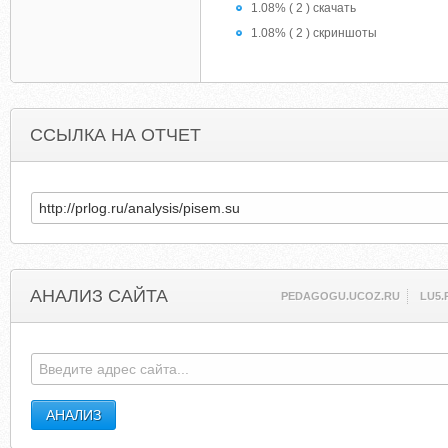
1.08% ( 2 ) скачать
1.08% ( 2 ) скриншоты
ССЫЛКА НА ОТЧЕТ
АНАЛИЗ САЙТА
PEDAGOGU.UCOZ.RU
LU5.