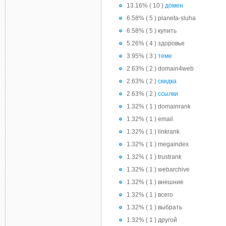
13.16% ( 10 )
домен
6.58% ( 5 ) planeta-sluha
6.58% ( 5 ) купить
5.26% ( 4 ) здоровье
3.95% ( 3 )
теме
2.63% ( 2 ) domain4web
2.63% ( 2 )
скидка
2.63% ( 2 )
ссылки
1.32% ( 1 ) domainrank
1.32% ( 1 ) email
1.32% ( 1 ) linkrank
1.32% ( 1 ) megaindex
1.32% ( 1 ) trustrank
1.32% ( 1 ) webarchive
1.32% ( 1 ) внешние
1.32% ( 1 ) всего
1.32% ( 1 ) выбрать
1.32% ( 1 ) другой