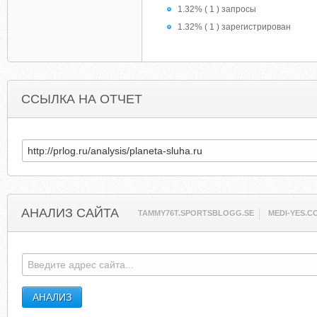
1.32% ( 1 ) запросы
1.32% ( 1 ) зарегистрирован
ССЫЛКА НА ОТЧЕТ
АНАЛИЗ САЙТА
TAMMY76T.SPORTSBLOGG.SE
MEDI-YES.C