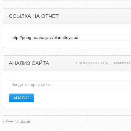
ССЫЛКА НА ОТЧЕТ
АНАЛИЗ САЙТА
COOLTOYS.KIEV.UA
XVAPPS.C
powered by
prlog.ru