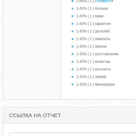
2.86% ( 2 )
стоимости
1.43% ( 1 ) больше
1.43% ( 1 ) вами
1.43% ( 1 ) гарантия
1.43% ( 1 ) деталей
1.43% ( 1 ) заказать
1.43% ( 1 ) звонок
1.43% ( 1 ) изготовление
1.43% ( 1 ) качества
1.43% ( 1 ) контакты
1.43% ( 1 ) любой
1.43% ( 1 ) менеджера
ССЫЛКА НА ОТЧЕТ