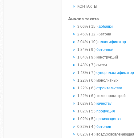
КОНТАКТЫ
Анализ текста
3.06% ( 15 )
добавки
2.45% ( 12 ) бетона
2.04% ( 10 )
пластификатор
1.84% ( 9 )
бетонной
1.84% ( 9 ) конструкций
1.43% ( 7 ) смеси
1.43% ( 7 )
суперпластификатор
1.22% ( 6 ) монолитных
1.22% ( 6 )
строительства
1.22% ( 6 ) технопромстрой
1.02% ( 5 )
качеству
1.02% ( 5 )
продукция
1.02% ( 5 )
производство
0.82% ( 4 )
бетонов
0.82% ( 4 ) воздухововлекающая