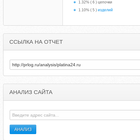
1.32% ( 6 ) цепочки
1.10% ( 5 )
изделий
ССЫЛКА НА ОТЧЕТ
АНАЛИЗ САЙТА
BEARLABELMACHINE.COM
BEARNECESSITIE