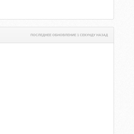
ПОСЛЕДНЕЕ ОБНОВЛЕНИЕ 1 СЕКУНДУ НАЗАД