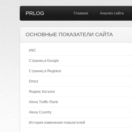
PRLOG
Главная
Анализ сайта
ОСНОВНЫЕ ПОКАЗАТЕЛИ САЙТА
ИКС
Страниц в Google
Страниц в Яндексе
Dmoz
Яндекс Каталог
Alexa Traffic Rank
Alexa Country
История изменения показателей