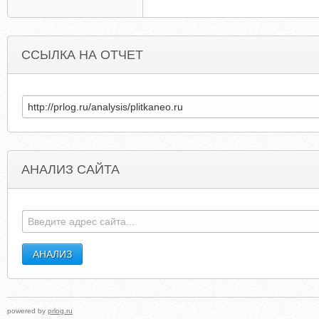
ССЫЛКА НА ОТЧЕТ
АНАЛИЗ САЙТА
DICTACONSULTING.COM
STIVESTOWNCOUNCIL.G
powered by
prlog.ru