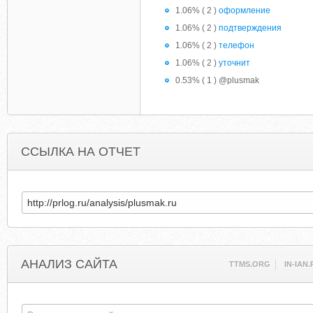
1.06% ( 2 )
оформление
1.06% ( 2 )
подтверждения
1.06% ( 2 )
телефон
1.06% ( 2 )
уточнит
0.53% ( 1 ) @plusmak
ССЫЛКА НА ОТЧЕТ
АНАЛИЗ САЙТА
TTMS.ORG
IN-IAN