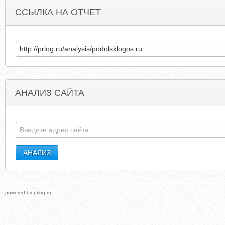
ССЫЛКА НА ОТЧЕТ
АНАЛИЗ САЙТА
powered by
prlog.ru