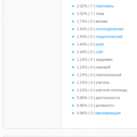
2.02% ( 7 )
сергеевны
2.02% ( 7 ) тема
1.73% ( 6 ) москва
1.44% ( 5 )
логопедическая
1.44% ( 5 )
педагогический
1.44% ( 5 )
рабо
1.44% ( 5 )
сайт
1.15% ( 4 ) академия
1.15% ( 4 ) пановой
1.15% ( 4 ) персональный
1.15% ( 4 ) учитель
1.15% ( 4 ) учителя-логопеда
0.86% ( 3 ) деятельности
0.86% ( 3 ) должность
0.86% ( 3 )
квалификация