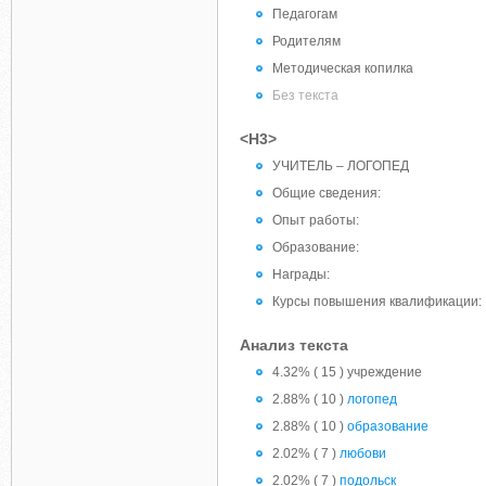
Педагогам
Родителям
Методическая копилка
Без текста
<H3>
УЧИТЕЛЬ – ЛОГОПЕД
Общие сведения:
Опыт работы:
Образование:
Награды:
Курсы повышения квалификации:
Анализ текста
4.32% ( 15 ) учреждение
2.88% ( 10 )
логопед
2.88% ( 10 )
образование
2.02% ( 7 )
любови
2.02% ( 7 )
подольск