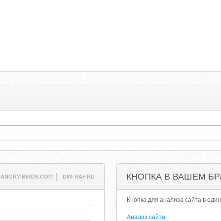
КНОПКА В ВАШЕМ БР
-ANGRY-BIRDS.COM
DIM-RAF.RU
Кнопка для анализа сайта в один
Анализ сайта