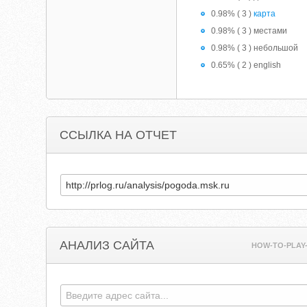
0.98% ( 3 )
карта
0.98% ( 3 ) местами
0.98% ( 3 ) небольшой
0.65% ( 2 ) english
ССЫЛКА НА ОТЧЕТ
АНАЛИЗ САЙТА
HOW-TO-PLAY