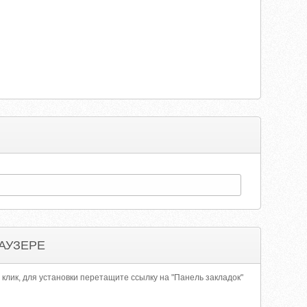
АУЗЕРЕ
 клик, для установки перетащите ссылку на "Панель закладок"