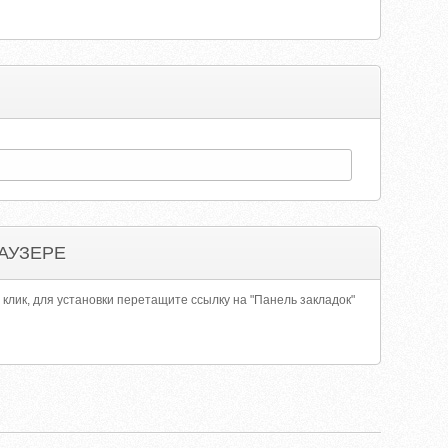
АУЗЕРЕ
 клик, для установки перетащите ссылку на "Панель закладок"