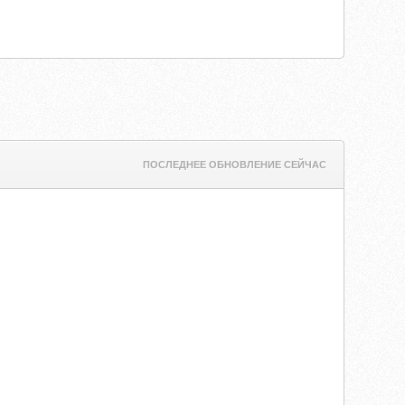
ПОСЛЕДНЕЕ ОБНОВЛЕНИЕ СЕЙЧАС