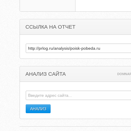
ССЫЛКА НА ОТЧЕТ
АНАЛИЗ САЙТА
DOMNAR