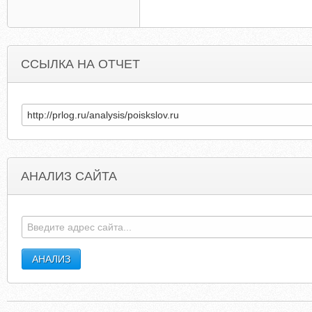
ССЫЛКА НА ОТЧЕТ
АНАЛИЗ САЙТА
THEZEITGEISTMOVEMENT.RU
STUDYINCZE