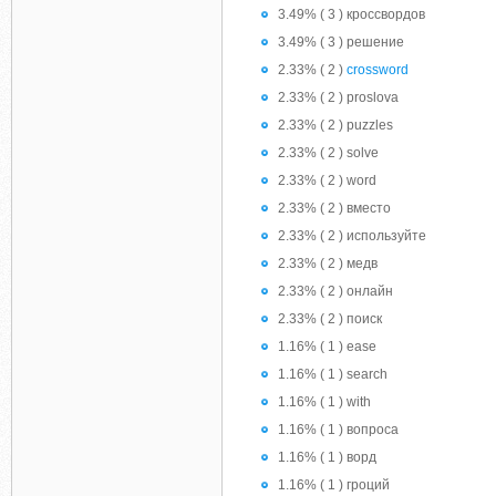
3.49% ( 3 ) кроссвордов
3.49% ( 3 ) решение
2.33% ( 2 )
crossword
2.33% ( 2 ) proslova
2.33% ( 2 ) puzzles
2.33% ( 2 ) solve
2.33% ( 2 ) word
2.33% ( 2 ) вместо
2.33% ( 2 ) используйте
2.33% ( 2 ) медв
2.33% ( 2 ) онлайн
2.33% ( 2 ) поиск
1.16% ( 1 ) ease
1.16% ( 1 ) search
1.16% ( 1 ) with
1.16% ( 1 ) вопроса
1.16% ( 1 ) ворд
1.16% ( 1 ) гроций