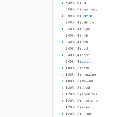
5.39% ( 9 ) jpii
3.59% ( 6 ) community
2.99% ( 5 )
service
2.40% ( 4 ) calendar
2.40% ( 4 ) eagle
2.40% ( 4 ) high
2.40% ( 4 ) john
2.40% ( 4 ) paul
2.40% ( 4 ) pope
2.40% ( 4 )
schoo
1.80% ( 3 ) home
1.80% ( 3 ) magazine
1.80% ( 3 ) steward
1.20% ( 2 ) about
1.20% ( 2 ) academics
1.20% ( 2 ) admissions
1.20% ( 2 ) alumni
1.20% ( 2 ) annual