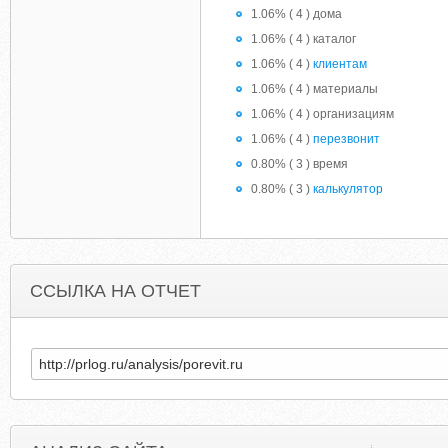
1.06% ( 4 ) дома
1.06% ( 4 ) каталог
1.06% ( 4 )
клиентам
1.06% ( 4 ) материалы
1.06% ( 4 ) организациям
1.06% ( 4 )
перезвонит
0.80% ( 3 ) время
0.80% ( 3 )
калькулятор
ССЫЛКА НА ОТЧЕТ